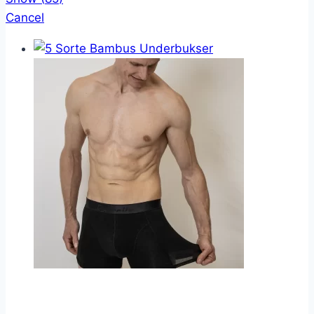
Cancel