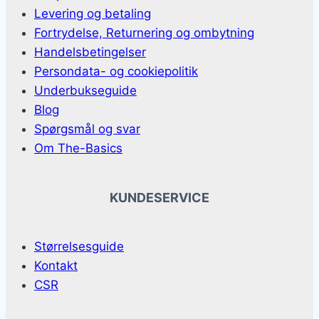
Levering og betaling
Fortrydelse, Returnering og ombytning
Handelsbetingelser
Persondata- og cookiepolitik
Underbukseguide
Blog
Spørgsmål og svar
Om The-Basics
KUNDESERVICE
Størrelsesguide
Kontakt
CSR