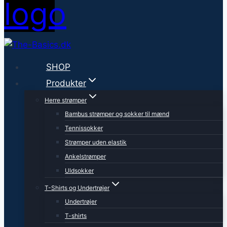
SHOP
Produkter
Herre strømper
Bambus strømper og sokker til mænd
Tennissokker
Strømper uden elastik
Ankelstrømper
Uldsokker
T-Shirts og Undertrøjer
Undertrøjer
T-shirts