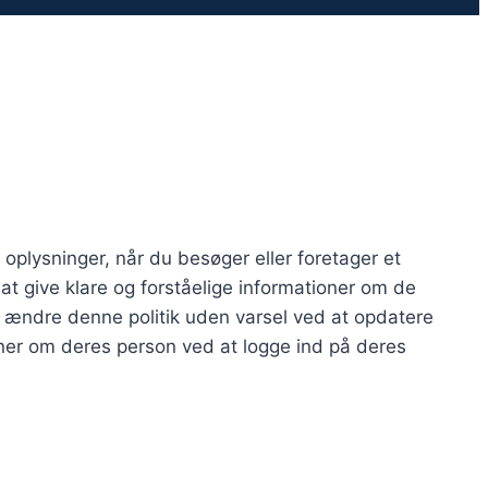
oplysninger, når du besøger eller foretager et
r at give klare og forståelige informationer om de
t ændre denne politik uden varsel ved at opdatere
ner om deres person ved at logge ind på deres