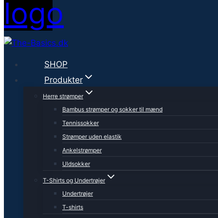
SHOP
Produkter
Herre strømper
Bambus strømper og sokker til mænd
Tennissokker
Strømper uden elastik
Ankelstrømper
Uldsokker
T-Shirts og Undertrøjer
Undertrøjer
T-shirts