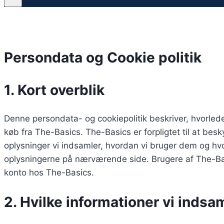
Persondata og Cookie politik
1. Kort overblik
Denne persondata- og cookiepolitik beskriver, hvorlede
køb fra The-Basics. The-Basics er forpligtet til at besk
oplysninger vi indsamler, hvordan vi bruger dem og hvo
oplysningerne på nærværende side. Brugere af The-Bas
konto hos The-Basics.
2. Hvilke informationer vi indsa