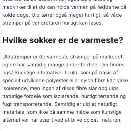
medvirker til at du kan holde varmen på fødderne på
kolde dage. Uld tørrer også meget hurtigt, så våde
strømper på vandreturen hurtigt kan løses.
Hvilke sokker er de varmeste?
Uldstrømper er de varmeste strømper på markedet,
og de har samtidig mange andre fordele. Der findes
også kunstige alternativer til uld, som på basis af
specielt udviklede polyester eller nylon fibre kan virke
isolerende, men ingen af disse fibre slår dog ulds
naturlige fordele som isolerende, hurtigt tørrende og
fugt transporterende. Samtidig er uld et naturligt
materiale, som ikke på samme måde som kunstige
alternativer har svært ved at blive opløst i naturen.