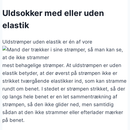
Uldsokker med eller uden
elastik
Uldstrømper uden elastik er én af vore
mest behagelige strømper. At uldstrømpen er uden
elastik betyder, at der øverst på strømpen ikke er
strikket tværgående elastikker ind, som kan stramme
rundt om benet. I stedet er strømpen strikket, så der
op langs hele benet er en let sammentrækning af
strømpen, så den ikke glider ned, men samtidig
sådan at den ikke strammer eller efterlader mærker
på benet.