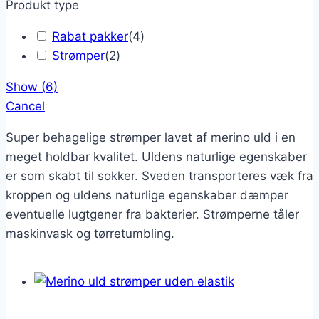
Produkt type
Rabat pakker
(
4
)
Strømper
(
2
)
Show
(
6
)
Cancel
Super behagelige strømper lavet af merino uld i en
meget holdbar kvalitet. Uldens naturlige egenskaber
er som skabt til sokker. Sveden transporteres væk fra
kroppen og uldens naturlige egenskaber dæmper
eventuelle lugtgener fra bakterier. Strømperne tåler
maskinvask og tørretumbling.