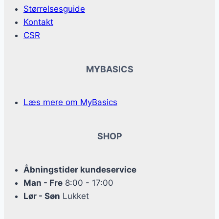
Størrelsesguide
Kontakt
CSR
MYBASICS
Læs mere om MyBasics
SHOP
Åbningstider kundeservice
Man - Fre
8:00 - 17:00
Lør - Søn
Lukket