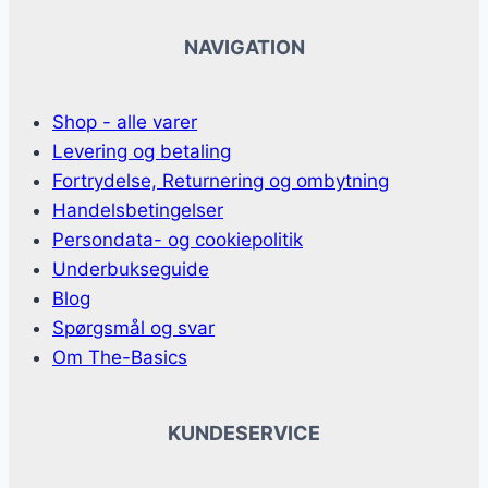
NAVIGATION
Shop - alle varer
Levering og betaling
Fortrydelse, Returnering og ombytning
Handelsbetingelser
Persondata- og cookiepolitik
Underbukseguide
Blog
Spørgsmål og svar
Om The-Basics
KUNDESERVICE