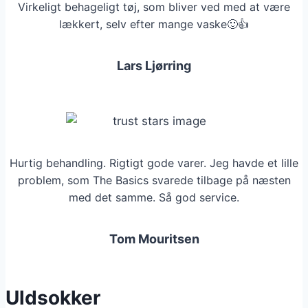
Virkeligt behageligt tøj, som bliver ved med at være
lækkert, selv efter mange vaske🙂👍
Lars Ljørring
Hurtig behandling. Rigtigt gode varer. Jeg havde et lille
problem, som The Basics svarede tilbage på næsten
med det samme. Så god service.
Tom Mouritsen
Uldsokker