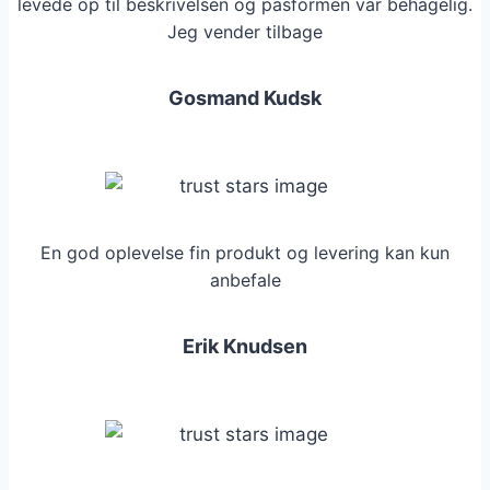
levede op til beskrivelsen og pasformen var behagelig.
Jeg vender tilbage
Gosmand Kudsk
En god oplevelse fin produkt og levering kan kun
anbefale
Erik Knudsen