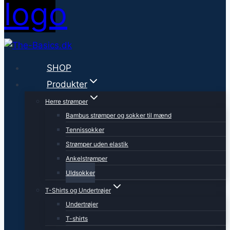
SHOP
Produkter
Herre strømper
Bambus strømper og sokker til mænd
Tennissokker
Strømper uden elastik
Ankelstrømper
Uldsokker
T-Shirts og Undertrøjer
Undertrøjer
T-shirts