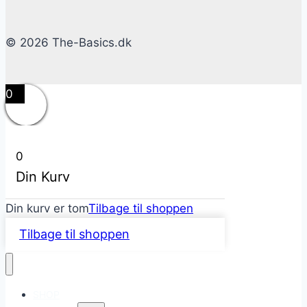
© 2026 The-Basics.dk
0
0
Din Kurv
Din kurv er tom
Tilbage til shoppen
Tilbage til shoppen
SHOP