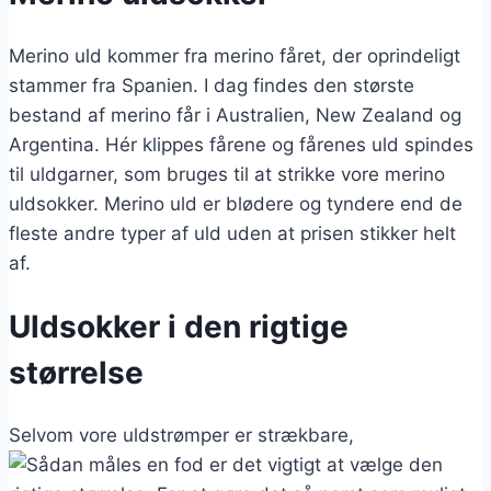
Merino uld kommer fra merino fåret, der oprindeligt
stammer fra Spanien. I dag findes den største
bestand af merino får i Australien, New Zealand og
Argentina. Hér klippes fårene og fårenes uld spindes
til uldgarner, som bruges til at strikke vore merino
uldsokker. Merino uld er blødere og tyndere end de
fleste andre typer af uld uden at prisen stikker helt
af.
Uldsokker i den rigtige
størrelse
Selvom vore uldstrømper er strækbare,
er det vigtigt at vælge den