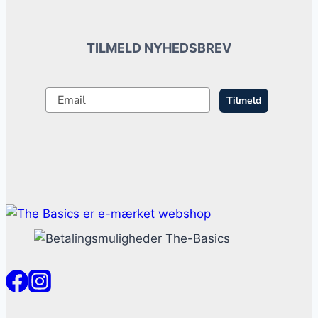
TILMELD NYHEDSBREV
Tilmeld