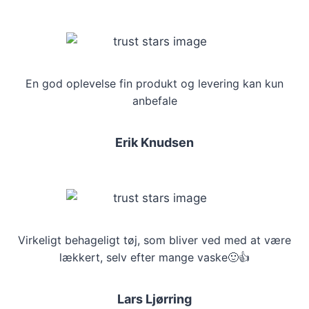
En god oplevelse fin produkt og levering kan kun
anbefale
Erik Knudsen
Virkeligt behageligt tøj, som bliver ved med at være
lækkert, selv efter mange vaske🙂👍
Lars Ljørring