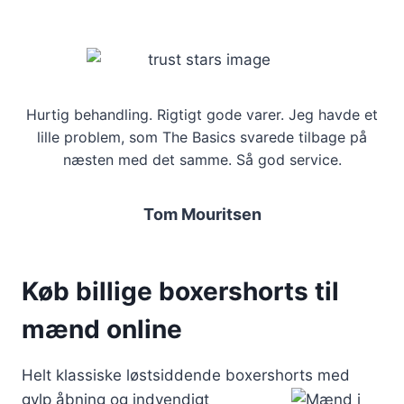
Hurtig behandling. Rigtigt gode varer. Jeg havde et
lille problem, som The Basics svarede tilbage på
næsten med det samme. Så god service.
Tom Mouritsen
Køb billige boxershorts til
mænd online
Helt klassiske løstsiddende boxershorts med
gylp åbning og
indvendigt