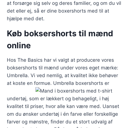
at forsørge sig selv og deres familier, og om du vil
det eller ej, så er dine boxershorts med til at
hjælpe med det.
Køb boksershorts til mænd
online
Hos The Basics har vi valgt at producere vores
boksershorts til mænd under vores eget mærke:
Umbrella. Vi ved nemlig, at kvalitet ikke behøver
at koste en formue.
Umbrella boxershorts er
undertøj, som er lækkert og behageligt, i høj
kvalitet til priser, hvor alle kan være med. Uanset
om du ønsker undertøj i én farve eller forskellige
farver og mønstre, finder du et stort udvalg af