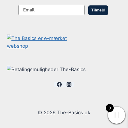
Tilmeld
0
© 2026 The-Basics.dk