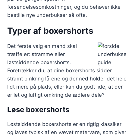
forsendelsesomkostninger, og du behøver ikke
bestille nye underbukser så ofte.
Typer af boxershorts
Det første valg en mand skal
træffe er: stramme eller
løstsiddende boxershorts.
Foretrækker du, at dine boxershorts sidder
stramt omkring lårene og dermed holder det hele
lidt mere på plads, eller kan du godt lide, at der
er let og luftigt omkring de ædlere dele?
Løse boxershorts
Løstsiddende boxershorts er en rigtig klassiker
og laves typisk af en vævet metervare, som giver