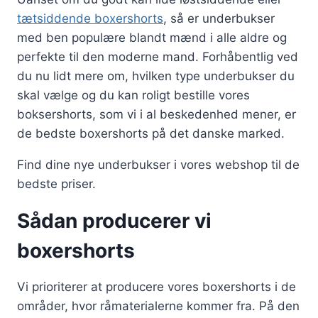
tætsiddende boxershorts
, så er underbukser
med ben populære blandt mænd i alle aldre og
perfekte til den moderne mand. Forhåbentlig ved
du nu lidt mere om, hvilken type underbukser du
skal vælge og du kan roligt bestille vores
boksershorts, som vi i al beskedenhed mener, er
de bedste boxershorts på det danske marked.
Find dine nye underbukser i vores webshop til de
bedste priser.
Sådan producerer vi
boxershorts
Vi prioriterer at producere vores boxershorts i de
områder, hvor råmaterialerne kommer fra. På den