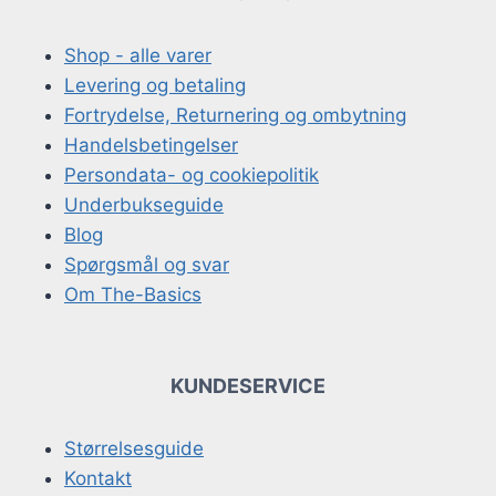
Shop - alle varer
Levering og betaling
Fortrydelse, Returnering og ombytning
Handelsbetingelser
Persondata- og cookiepolitik
Underbukseguide
Blog
Spørgsmål og svar
Om The-Basics
KUNDESERVICE
Størrelsesguide
Kontakt