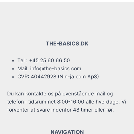
THE-BASICS.DK
Tel : +45 25 60 66 50
Mail: info@the-basics.com
CVR: 40442928 (Nin-ja.com ApS)
Du kan kontakte os på ovenstående mail og
telefon i tidsrummet 8:00-16:00 alle hverdage. Vi
forventer at svare indenfor 48 timer eller før.
NAVIGATION