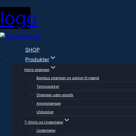
SHOP
Produkter
Herre strømper
Bambus strømper og sokker til mænd
Tennissokker
Strømper uden elastik
Ankelstrømper
Uldsokker
T-Shirts og Undertrøjer
Undertrøjer