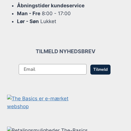
Åbningstider kundeservice
Man - Fre
8:00 - 17:00
Lør - Søn
Lukket
TILMELD NYHEDSBREV
Tilmeld