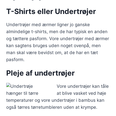
T-Shirts eller Undertrøjer
Undertrøjer med ærmer ligner jo ganske
almindelige t-shirts, men de har typisk en anden
og tættere pasform. Vore undertrøjer med ærmer
kan sagtens bruges uden noget ovenpå, men
man skal være bevidst om, at de har en tæt
pasform.
Pleje af undertrøjer
Vore undertrøjer kan tåle
at blive vasket ved høje
temperaturer og vore undertrøjer i bambus kan
også tørres tørretumbleren uden at krympe.