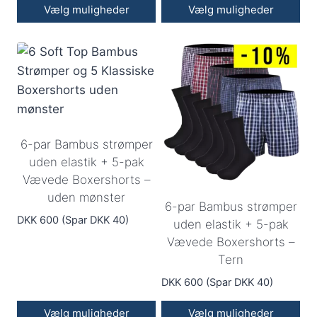
Vælg muligheder
Vælg muligheder
6-par Bambus strømper
uden elastik + 5-pak
Vævede Boxershorts –
uden mønster
6-par Bambus strømper
DKK 600 (Spar DKK 40)
uden elastik + 5-pak
Vævede Boxershorts –
Tern
DKK 600 (Spar DKK 40)
Vælg muligheder
Vælg muligheder