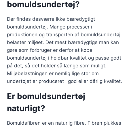
bomuldsundertøj?
Der findes desværre ikke bæredygtigt
bomuldsundertøj. Mange processer i
produktionen og transporten af bomuldsundertøj
belaster miljøet. Det mest bæredygtige man kan
gøre som forbruger er derfor at købe
bomuldsundertøj i holdbar kvalitet og passe godt
på det, så det holder så længe som muligt.
Miljøbelastningen er nemlig lige stor om
undertøjet er produceret i god eller dårlig kvalitet.
Er bomuldsundertøj
naturligt?
Bomuldsfibren er en naturlig fibre. Fibren plukkes