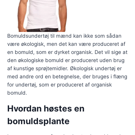
Bomuldsundertøj til mænd kan ikke som sådan
være økologisk, men det kan være produceret af
en bomuld, som er dyrket organisk. Det vil sige at
den økologiske bomuld er produceret uden brug
af kunstige sprøjtemidler. Økologisk undertøj er
med andre ord en betegnelse, der bruges i flæng
for undertøj, som er produceret af organisk
bomuld.
Hvordan høstes en
bomuldsplante