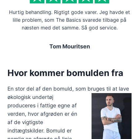
Hurtig behandling. Rigtigt gode varer. Jeg havde et
lille problem, som The Basics svarede tilbage på
næsten med det samme. Så god service.
Tom Mouritsen
Hvor kommer bomulden fra
En stor del af den bomuld, som bruges til
at lave
økologisk undertøj
produceres i fattige egne af
verden, hvor afgrøden er én
af de vigtigste
indtægtskilder. Bomuld er