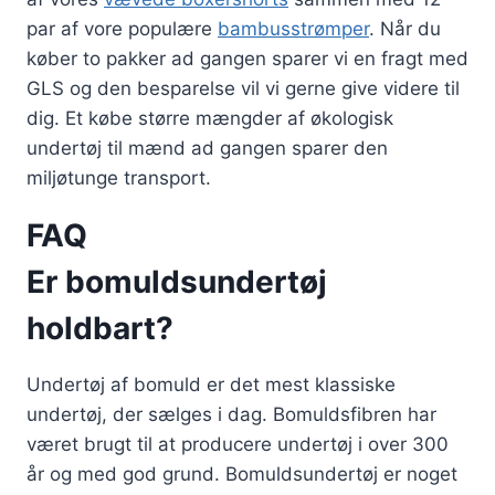
par af vore populære
bambusstrømper
. Når du
køber to pakker ad gangen sparer vi en fragt med
GLS og den besparelse vil vi gerne give videre til
dig. Et købe større mængder af økologisk
undertøj til mænd ad gangen sparer den
miljøtunge transport.
FAQ
Er bomuldsundertøj
holdbart?
Undertøj af bomuld er det mest klassiske
undertøj, der sælges i dag. Bomuldsfibren har
været brugt til at producere undertøj i over 300
år og med god grund. Bomuldsundertøj er noget