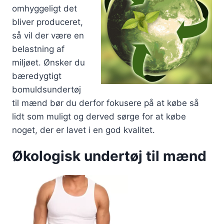
omhyggeligt det
bliver produceret,
så vil der være en
belastning af
miljøet. Ønsker du
bæredygtigt
bomuldsundertøj
til mænd bør du derfor fokusere på at købe så
lidt som muligt og derved sørge for at købe
noget, der er lavet i en god kvalitet.
Økologisk undertøj til mænd