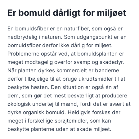
Er bomuld dårligt for miljøet
En bomuldsfiber er en naturfiber, som også er
nedbrydelig i naturen. Som udgangspunkt er en
bomuldsfiber derfor ikke dårlig for miljøet.
Problemerne opstår ved, at bomuldsplanten er
meget modtagelig overfor svamp og skadedyr.
Når planten dyrkes kommercielt er bønderne
derfor tilbøjelige til at bruge ukrudtsmidler til at
beskytte høsten. Den situation er også én af
dem, som gør det mest besværligt at producere
økologisk undertøj til mænd, fordi det er svært at
dyrke organisk bomuld. Heldigvis forskes der
meget i forskellige sprøjtemidler, som kan
beskytte planterne uden at skade miljøet.