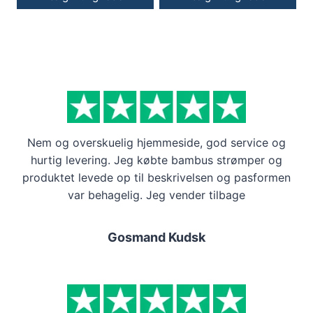
Nem og overskuelig hjemmeside, god service og
hurtig levering. Jeg købte bambus strømper og
produktet levede op til beskrivelsen og pasformen
var behagelig. Jeg vender tilbage
Gosmand Kudsk