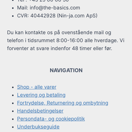
Mail: info@the-basics.com
CVR: 40442928 (Nin-ja.com ApS)
Du kan kontakte os på ovenstående mail og
telefon i tidsrummet 8:00-16:00 alle hverdage. Vi
forventer at svare indenfor 48 timer eller før.
NAVIGATION
Shop - alle varer
Levering og betaling
Fortrydelse, Returnering og ombytning
Handelsbetingelser
Persondata- og cookiepolitik
Underbukseguide