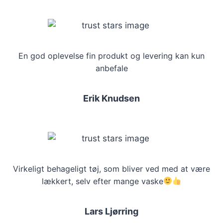
En god oplevelse fin produkt og levering kan kun
anbefale
Erik Knudsen
Virkeligt behageligt tøj, som bliver ved med at være
lækkert, selv efter mange vaske
Lars Ljørring