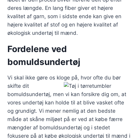
deres længde. En lang fiber giver et højere
kvalitet af garn, som i sidste ende kan give en
højere kvalitet af stof og en højere kvalitet af
økologisk undertøj til mænd.
Fordelene ved
bomuldsundertøj
Vi skal ikke gøre os kloge på, hvor ofte
du bør
skifte dit
bomuldsundertøj, men vi kan forsikre dig om, at
vores undertøj kan holde til at blive vasket ofte
og grundigt. Vi mener nemlig at den bedste
måde at skåne miljøet på er ved at købe færre
mængder af bomuldsundertøj og i stedet
fokusere på at købe økologisk undertøj til mænd i