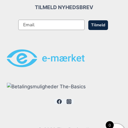
TILMELD NYHEDSBREV
Tilmeld
0