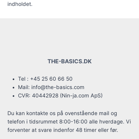
indholdet.
THE-BASICS.DK
Tel : +45 25 60 66 50
Mail: info@the-basics.com
CVR: 40442928 (Nin-ja.com ApS)
Du kan kontakte os på ovenstående mail og
telefon i tidsrummet 8:00-16:00 alle hverdage. Vi
forventer at svare indenfor 48 timer eller før.