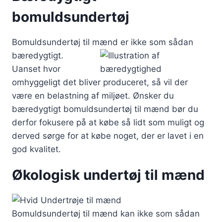
bomuldsundertøj
Bomuldsundertøj til mænd er ikke som
sådan
bæredygtigt.
Uanset hvor
omhyggeligt det bliver produceret, så vil der
være en belastning af miljøet. Ønsker du
bæredygtigt bomuldsundertøj til mænd bør du
derfor fokusere på at købe så lidt som muligt og
derved sørge for at købe noget, der er lavet i en
god kvalitet.
Økologisk undertøj til mænd
Bomuldsundertøj til mænd kan ikke som sådan