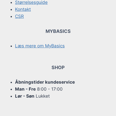
Størrelsesguide
Kontakt
CSR
MYBASICS
Læs mere om MyBasics
SHOP
Åbningstider kundeservice
Man - Fre
8:00 - 17:00
Lør - Søn
Lukket