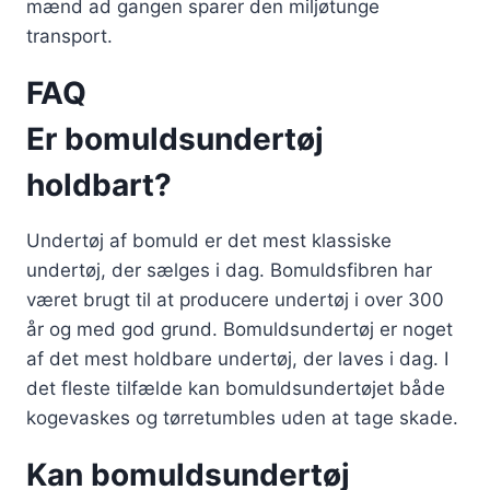
mænd ad gangen sparer den miljøtunge
transport.
FAQ
Er bomuldsundertøj
holdbart?
Undertøj af bomuld er det mest klassiske
undertøj, der sælges i dag. Bomuldsfibren har
været brugt til at producere undertøj i over 300
år og med god grund. Bomuldsundertøj er noget
af det mest holdbare undertøj, der laves i dag. I
det fleste tilfælde kan bomuldsundertøjet både
kogevaskes og tørretumbles uden at tage skade.
Kan bomuldsundertøj