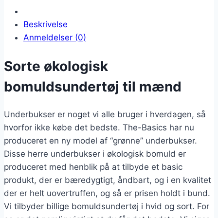
Beskrivelse
Anmeldelser (0)
Sorte økologisk
bomuldsundertøj til mænd
Underbukser er noget vi alle bruger i hverdagen, så
hvorfor ikke købe det bedste. The-Basics har nu
produceret en ny model af “grønne” underbukser.
Disse herre underbukser i økologisk bomuld er
produceret med henblik på at tilbyde et basic
produkt, der er bæredygtigt, åndbart, og i en kvalitet
der er helt uovertruffen, og så er prisen holdt i bund.
Vi tilbyder billige bomuldsundertøj i hvid og sort. For