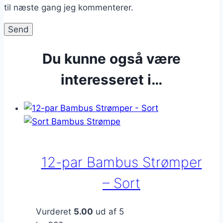
til næste gang jeg kommenterer.
Du kunne også være
interesseret i…
12-par Bambus Strømper
– Sort
Vurderet
5.00
ud af 5