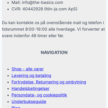
Mail: info@the-basics.com
CVR: 40442928 (Nin-ja.com ApS)
Du kan kontakte os på ovenstående mail og telefon i
tidsrummet 8:00-16:00 alle hverdage. Vi forventer at
svare indenfor 48 timer eller før.
NAVIGATION
Shop - alle varer
Levering og betaling
Fortrydelse, Returnering og ombytning
Handelsbetingelser
Persondata- og cookiepolitik
Underbukseguide
Blog