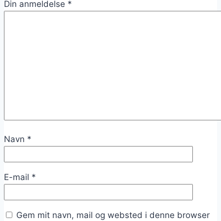
Din anmeldelse
*
Navn
*
E-mail
*
Gem mit navn, mail og websted i denne browser