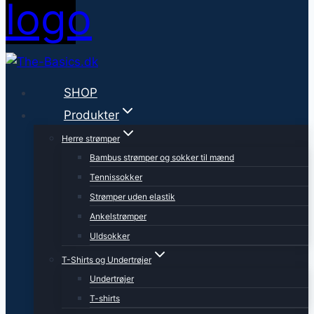
SHOP
Produkter
Herre strømper
Bambus strømper og sokker til mænd
Tennissokker
Strømper uden elastik
Ankelstrømper
Uldsokker
T-Shirts og Undertrøjer
Undertrøjer
T-shirts