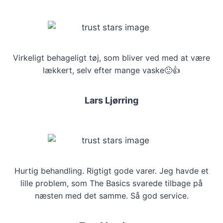
Virkeligt behageligt tøj, som bliver ved med at være
lækkert, selv efter mange vaske🙂👍
Lars Ljørring
Hurtig behandling. Rigtigt gode varer. Jeg havde et
lille problem, som The Basics svarede tilbage på
næsten med det samme. Så god service.