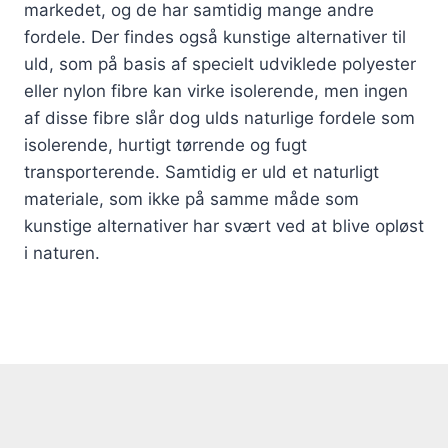
markedet, og de har samtidig mange andre
fordele. Der findes også kunstige alternativer til
uld, som på basis af specielt udviklede polyester
eller nylon fibre kan virke isolerende, men ingen
af disse fibre slår dog ulds naturlige fordele som
isolerende, hurtigt tørrende og fugt
transporterende. Samtidig er uld et naturligt
materiale, som ikke på samme måde som
kunstige alternativer har svært ved at blive opløst
i naturen.