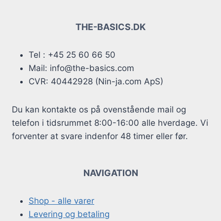
THE-BASICS.DK
Tel : +45 25 60 66 50
Mail: info@the-basics.com
CVR: 40442928 (Nin-ja.com ApS)
Du kan kontakte os på ovenstående mail og
telefon i tidsrummet 8:00-16:00 alle hverdage. Vi
forventer at svare indenfor 48 timer eller før.
NAVIGATION
Shop - alle varer
Levering og betaling