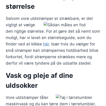
størrelse
Selvom vore uldstrømper er strækbare,
er det
vigtigt at vælge
den rigtige størrelse. For at gøre det så nemt som
muligt, har vi lavet en størrelseguide, som du
finder ved at klikke
hér
. Især hvis du vælger for
små strømper kan strømpernes holdbarhed blive
forkortet, fordi strømperne strækkes mere og
derfor vil være tyndere på de udsatte steder.
Vask og pleje af dine
uldsokker
Vore uldstrømper tåler
maskinvask og du kan tørre dem i tørretumbler.