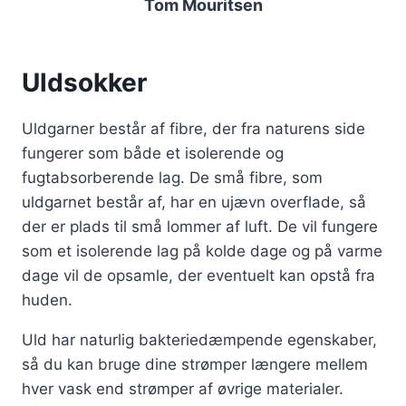
Tom Mouritsen
Uldsokker
Uldgarner består af fibre, der fra
naturens side
fungerer som både et isolerende og
fugtabsorberende lag. De små fibre, som
uldgarnet består af, har en ujævn overflade, så
der er plads til små lommer af luft. De vil fungere
som et isolerende lag på kolde dage og på varme
dage vil de opsamle, der eventuelt kan opstå fra
huden.
Uld har naturlig bakteriedæmpende egenskaber,
så du kan bruge dine strømper længere mellem
hver vask end strømper af øvrige materialer.