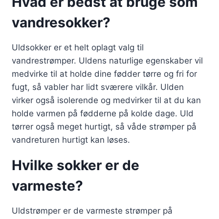
Hvad er bedst at bruge som
vandresokker?
Uldsokker er et helt oplagt valg til
vandrestrømper. Uldens naturlige egenskaber vil
medvirke til at holde dine fødder tørre og fri for
fugt, så vabler har lidt sværere vilkår. Ulden
virker også isolerende og medvirker til at du kan
holde varmen på fødderne på kolde dage. Uld
tørrer også meget hurtigt, så våde strømper på
vandreturen hurtigt kan løses.
Hvilke sokker er de
varmeste?
Uldstrømper er de varmeste strømper på