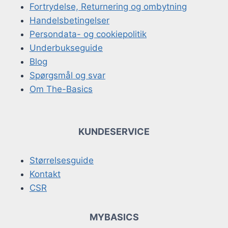
Fortrydelse, Returnering og ombytning
Handelsbetingelser
Persondata- og cookiepolitik
Underbukseguide
Blog
Spørgsmål og svar
Om The-Basics
KUNDESERVICE
Størrelsesguide
Kontakt
CSR
MYBASICS