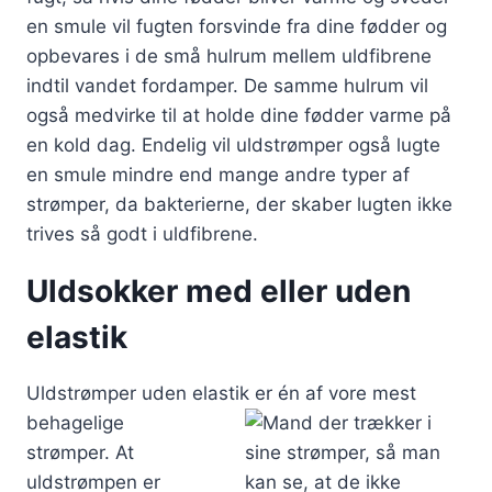
en smule vil fugten forsvinde fra dine fødder og
opbevares i de små hulrum mellem uldfibrene
indtil vandet fordamper. De samme hulrum vil
også medvirke til at holde dine fødder varme på
en kold dag. Endelig vil uldstrømper også lugte
en smule mindre end mange andre typer af
strømper, da bakterierne, der skaber lugten ikke
trives så godt i uldfibrene.
Uldsokker med eller uden
elastik
Uldstrømper uden elastik er én af vore
mest
behagelige
strømper. At
uldstrømpen er