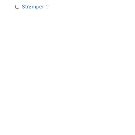
Strømper
2