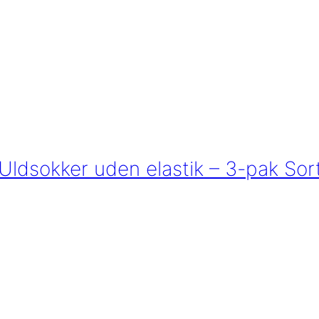
Uldsokker uden elastik – 3-pak Sor