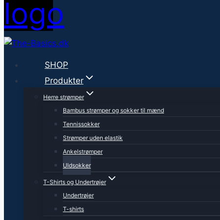
SHOP
Produkter
Herre strømper
Bambus strømper og sokker til mænd
Tennissokker
Strømper uden elastik
Ankelstrømper
Uldsokker
T-Shirts og Undertrøjer
Undertrøjer
T-shirts