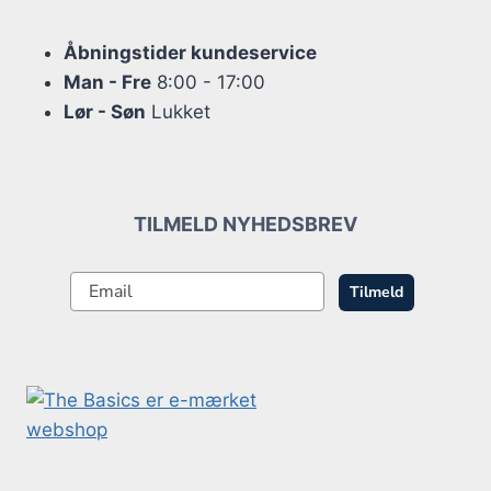
Åbningstider kundeservice
Man - Fre
8:00 - 17:00
Lør - Søn
Lukket
TILMELD NYHEDSBREV
Tilmeld