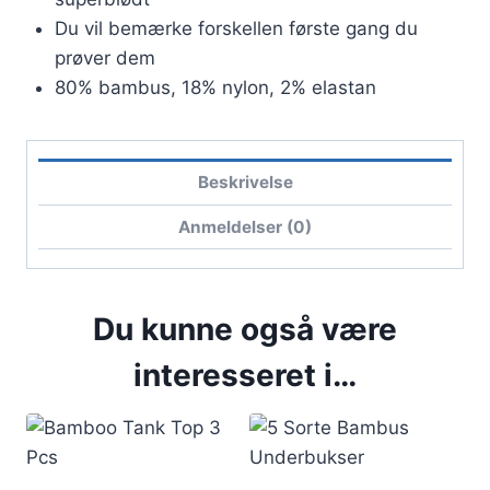
Du vil bemærke forskellen første gang du
prøver dem
80% bambus, 18% nylon, 2% elastan
Beskrivelse
Anmeldelser (0)
Du kunne også være
interesseret i…