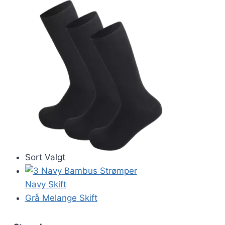
Sort
Valgt
Navy
Skift
Grå Melange
Skift