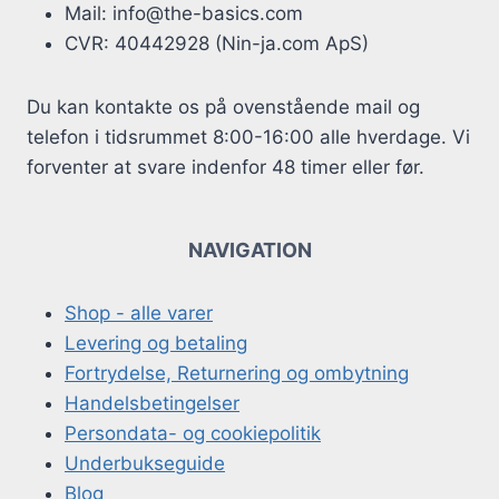
Mail: info@the-basics.com
CVR: 40442928 (Nin-ja.com ApS)
Du kan kontakte os på ovenstående mail og
telefon i tidsrummet 8:00-16:00 alle hverdage. Vi
forventer at svare indenfor 48 timer eller før.
NAVIGATION
Shop - alle varer
Levering og betaling
Fortrydelse, Returnering og ombytning
Handelsbetingelser
Persondata- og cookiepolitik
Underbukseguide
Blog