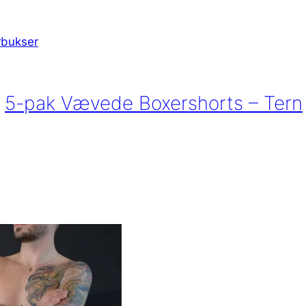
5-pak Vævede Boxershorts – Tern