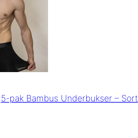
5-pak Bambus Underbukser – Sort