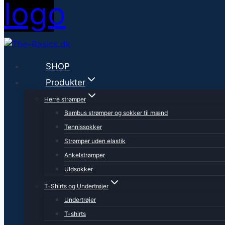
SHOP
Produkter
Herre strømper
Bambus strømper og sokker til mænd
Tennissokker
Strømper uden elastik
Ankelstrømper
Uldsokker
T-Shirts og Undertrøjer
Undertrøjer
T-shirts