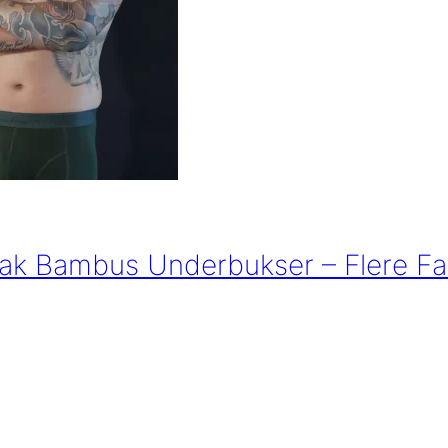
ak Bambus Underbukser – Flere Fa