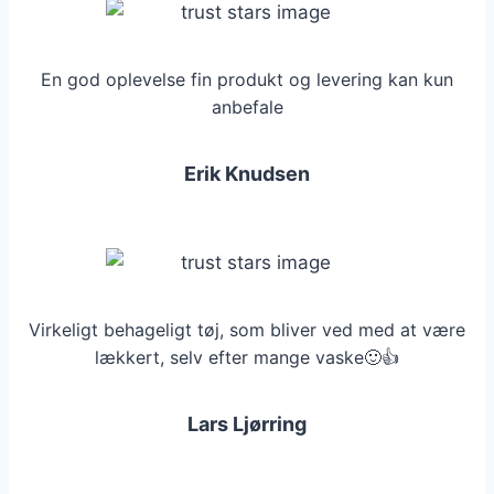
En god oplevelse fin produkt og levering kan kun
anbefale
Erik Knudsen
Virkeligt behageligt tøj, som bliver ved med at være
lækkert, selv efter mange vaske🙂👍
Lars Ljørring