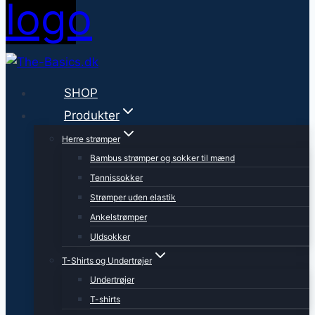
SHOP
Produkter
Herre strømper
Bambus strømper og sokker til mænd
Tennissokker
Strømper uden elastik
Ankelstrømper
Uldsokker
T-Shirts og Undertrøjer
Undertrøjer
T-shirts