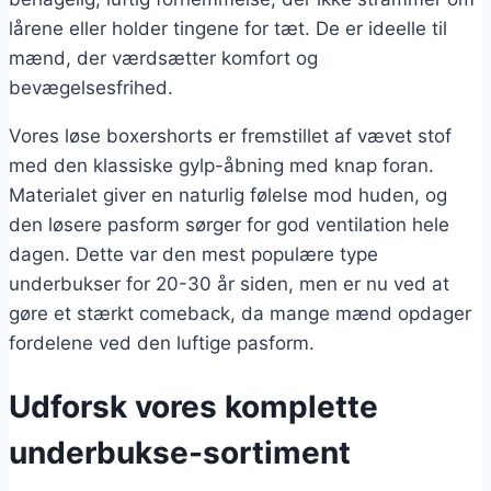
lårene eller holder tingene for tæt. De er ideelle til
mænd, der værdsætter komfort og
bevægelsesfrihed.
Vores løse boxershorts er fremstillet af vævet stof
med den klassiske gylp-åbning med knap foran.
Materialet giver en naturlig følelse mod huden, og
den løsere pasform sørger for god ventilation hele
dagen. Dette var den mest populære type
underbukser for 20-30 år siden, men er nu ved at
gøre et stærkt comeback, da mange mænd opdager
fordelene ved den luftige pasform.
Udforsk vores komplette
underbukse-sortiment