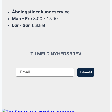
Åbningstider kundeservice
Man - Fre
8:00 - 17:00
Lør - Søn
Lukket
TILMELD NYHEDSBREV
Tilmeld