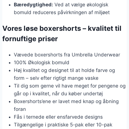
Bæredygtighed:
Ved at vælge økologisk
bomuld reduceres påvirkningen af miljøet
Vores løse boxershorts – kvalitet til
fornuftige priser
Vævede boxershorts fra Umbrella Underwear
100% Økologisk bomuld
Høj kvalitet og designet til at holde farve og
form – selv efter rigtigt mange vaske
Til dig som gerne vil have meget for pengene og
går op i kvalitet, når du køber undertøj
Boxershorts’ene er lavet med knap og åbning
foran
Fås i ternede eller ensfarvede designs
Tilgængelige i praktiske 5-pak eller 10-pak