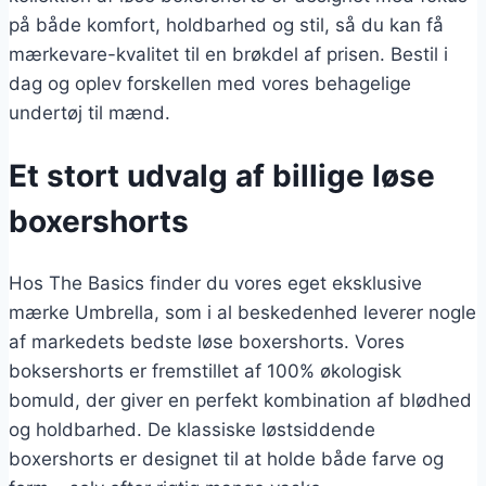
på både komfort, holdbarhed og stil, så du kan få
mærkevare-kvalitet til en brøkdel af prisen. Bestil i
dag og oplev forskellen med vores behagelige
undertøj til mænd.
Et stort udvalg af billige løse
boxershorts
Hos The Basics finder du vores eget eksklusive
mærke Umbrella, som i al beskedenhed leverer nogle
af markedets bedste løse boxershorts. Vores
boksershorts er fremstillet af 100% økologisk
bomuld, der giver en perfekt kombination af blødhed
og holdbarhed. De klassiske løstsiddende
boxershorts er designet til at holde både farve og