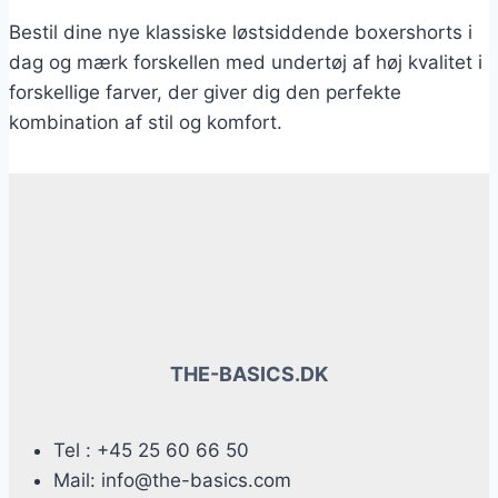
Bestil dine nye klassiske løstsiddende boxershorts i
dag og mærk forskellen med undertøj af høj kvalitet i
forskellige farver, der giver dig den perfekte
kombination af stil og komfort.
THE-BASICS.DK
Tel : +45 25 60 66 50
Mail: info@the-basics.com