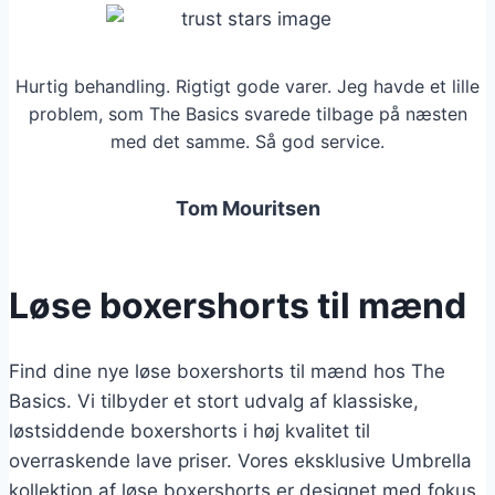
Hurtig behandling. Rigtigt gode varer. Jeg havde et lille
problem, som The Basics svarede tilbage på næsten
med det samme. Så god service.
Tom Mouritsen
Løse boxershorts til mænd
Find dine nye løse boxershorts til mænd hos The
Basics. Vi tilbyder et stort udvalg af klassiske,
løstsiddende boxershorts i høj kvalitet til
overraskende lave priser. Vores eksklusive Umbrella
kollektion af løse boxershorts er designet med fokus