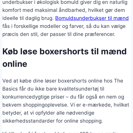
underbukser i økologisk bomuld giver dig en naturlig
komfort med maksimal åndbarhed, hvilket gør dem
ideelle til daglig brug.
Bomuldsunderbukser til mænd
fås i forskellige modeller og farver, så du kan vælge
præcis den stil, der passer til dine præferencer.
Køb løse boxershorts til mænd
online
Ved at købe dine løser boxershorts online hos The
Basics får du ikke bare kvalitetsundertøj til
konkurrencedygtige priser – du får også en nem og
bekvem shoppingoplevelse. Vi er e-mærkede, hvilket
betyder, at vi opfylder alle nødvendige
sikkerhedsstandarder for online shopping.