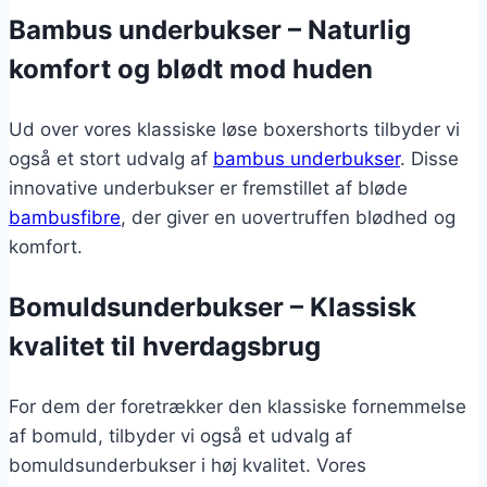
Bambus underbukser – Naturlig
komfort og blødt mod huden
Ud over vores klassiske løse boxershorts tilbyder vi
også et stort udvalg af
bambus underbukser
. Disse
innovative underbukser er fremstillet af bløde
bambusfibre
, der giver en uovertruffen blødhed og
komfort.
Bomuldsunderbukser – Klassisk
kvalitet til hverdagsbrug
For dem der foretrækker den klassiske fornemmelse
af bomuld, tilbyder vi også et udvalg af
bomuldsunderbukser i høj kvalitet. Vores