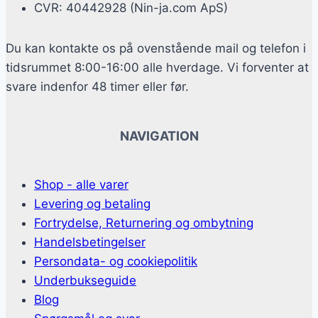
CVR: 40442928 (Nin-ja.com ApS)
Du kan kontakte os på ovenstående mail og telefon i
tidsrummet 8:00-16:00 alle hverdage. Vi forventer at
svare indenfor 48 timer eller før.
NAVIGATION
Shop - alle varer
Levering og betaling
Fortrydelse, Returnering og ombytning
Handelsbetingelser
Persondata- og cookiepolitik
Underbukseguide
Blog