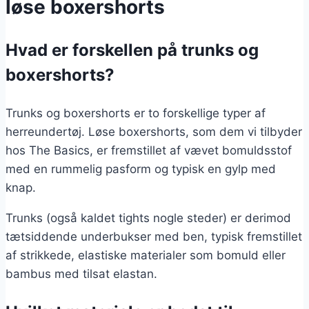
løse boxershorts
Hvad er forskellen på trunks og
boxershorts?
Trunks og boxershorts er to forskellige typer af
herreundertøj. Løse boxershorts, som dem vi tilbyder
hos The Basics, er fremstillet af vævet bomuldsstof
med en rummelig pasform og typisk en gylp med
knap.
Trunks (også kaldet tights nogle steder) er derimod
tætsiddende underbukser med ben, typisk fremstillet
af strikkede, elastiske materialer som bomuld eller
bambus med tilsat elastan.