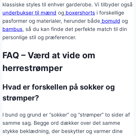
klassiske styles til enhver garderobe. Vi tilbyder også
underbukser til mænd
og
boxershorts
i forskellige
pasformer og materialer, herunder både
bomuld
og
bambus
, så du kan finde det perfekte match til din
personlige stil og præferencer.
FAQ – Værd at vide om
herrestrømper
Hvad er forskellen på sokker og
strømper?
I bund og grund er “sokker” og “strømper” to sider af
samme sag. Begge ord dækker over det samme
stykke beklædning, der beskytter og varmer dine