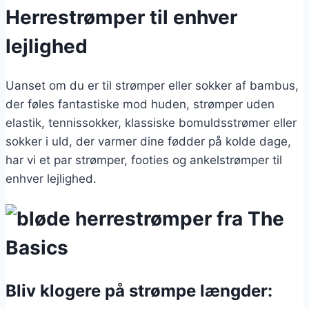
Herrestrømper til enhver
lejlighed
Uanset om du er til strømper eller sokker af bambus,
der føles fantastiske mod huden, strømper uden
elastik, tennissokker, klassiske bomuldsstrømer eller
sokker i uld, der varmer dine fødder på kolde dage,
har vi et par strømper, footies og ankelstrømper til
enhver lejlighed.
Bliv klogere på strømpe længder: