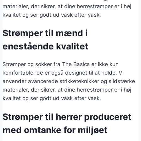
materialer, der sikrer, at dine herrestrømper er i høj
kvalitet og ser godt ud vask efter vask.
Strømper til mænd i
enestående kvalitet
Strømper og sokker fra The Basics er ikke kun
komfortable, de er også designet til at holde. Vi
anvender avancerede strikketeknikker og slidstærke
materialer, der sikrer, at dine herrestrømper er i høj
kvalitet og ser godt ud vask efter vask.
Strømper til herrer produceret
med omtanke for miljøet