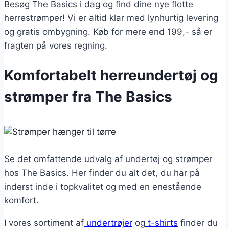
Besøg The Basics i dag og find dine nye flotte
herrestrømper! Vi er altid klar med lynhurtig levering
og gratis ombygning. Køb for mere end 199,- så er
fragten på vores regning.
Komfortabelt herreundertøj og
strømper fra The Basics
Se det omfattende udvalg af undertøj og strømper
hos The Basics. Her finder du alt det, du har på
inderst inde i topkvalitet og med en enestående
komfort.
I vores sortiment af
undertrøjer
og
t-shirts
finder du