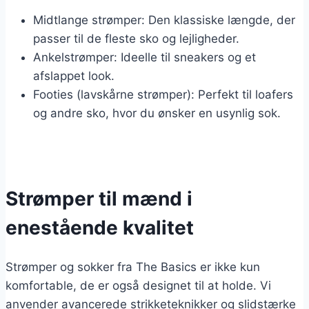
Midtlange strømper: Den klassiske længde, der
passer til de fleste sko og lejligheder.
Ankelstrømper: Ideelle til sneakers og et
afslappet look.
Footies (lavskårne strømper): Perfekt til loafers
og andre sko, hvor du ønsker en usynlig sok.
Strømper til mænd i
enestående kvalitet
Strømper og sokker fra The Basics er ikke kun
komfortable, de er også designet til at holde. Vi
anvender avancerede strikketeknikker og slidstærke