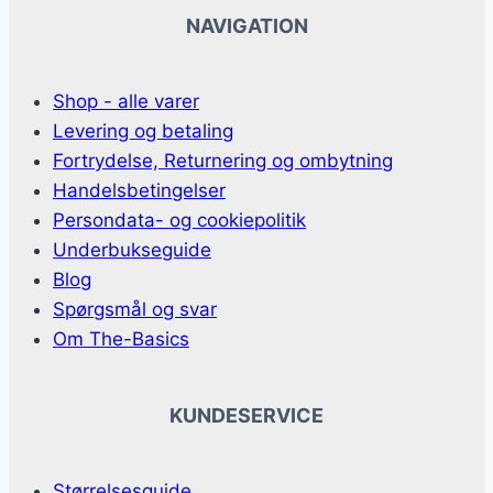
NAVIGATION
Shop - alle varer
Levering og betaling
Fortrydelse, Returnering og ombytning
Handelsbetingelser
Persondata- og cookiepolitik
Underbukseguide
Blog
Spørgsmål og svar
Om The-Basics
KUNDESERVICE
Størrelsesguide