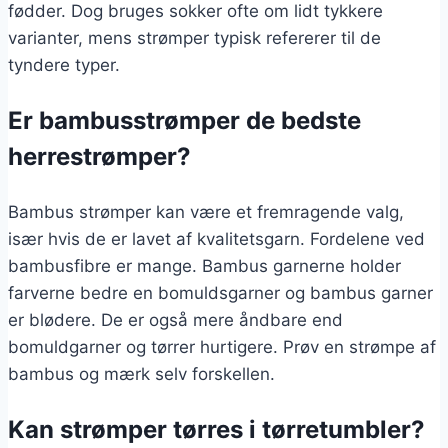
fødder. Dog bruges sokker ofte om lidt tykkere
varianter, mens strømper typisk refererer til de
tyndere typer.
Er bambusstrømper de bedste
herrestrømper?
Bambus strømper kan være et fremragende valg,
især hvis de er lavet af kvalitetsgarn. Fordelene ved
bambusfibre er mange. Bambus garnerne holder
farverne bedre en bomuldsgarner og bambus garner
er blødere. De er også mere åndbare end
bomuldgarner og tørrer hurtigere. Prøv en strømpe af
bambus og mærk selv forskellen.
Kan strømper tørres i tørretumbler?