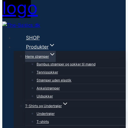
SHOP
Produkter
Herre strømper
Bambus strømper og sokker til mænd
Tennissokker
Strømper uden elastik
Ankelstrømper
Uldsokker
T-Shirts og Undertrøjer
Undertrøjer
T-shirts