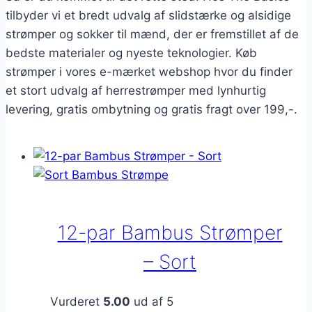
tilbyder vi et bredt udvalg af slidstærke og alsidige
strømper og sokker til mænd, der er fremstillet af de
bedste materialer og nyeste teknologier. Køb
strømper i vores e-mærket webshop hvor du finder
et stort udvalg af herrestrømper med lynhurtig
levering, gratis ombytning og gratis fragt over 199,-.
12-par Bambus Strømper
– Sort
Vurderet
5.00
ud af 5