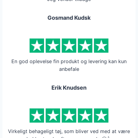
Gosmand Kudsk
En god oplevelse fin produkt og levering kan kun
anbefale
Erik Knudsen
Virkeligt behageligt tøj, som bliver ved med at være