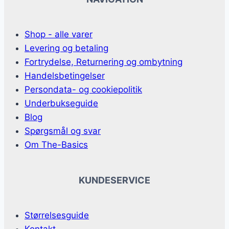
Shop - alle varer
Levering og betaling
Fortrydelse, Returnering og ombytning
Handelsbetingelser
Persondata- og cookiepolitik
Underbukseguide
Blog
Spørgsmål og svar
Om The-Basics
KUNDESERVICE
Størrelsesguide