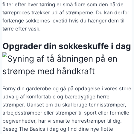
filter efter hver tørring er små fibre som den hårde
tørreproces trækker ud af strømperne. Du kan derfor
forlænge sokkernes levetid hvis du hænger dem til
tørre efter vask.
Opgrader din sokkeskuffe i dag
Forny din garderobe og gå på opdagelse i vores store
udvalg af komfortable og bæredygtige herre
strømper. Uanset om du skal bruge tennisstrømper,
arbejdsstrømper eller strømper til sport eller formelle
begivenheder, har vi smarte herrestrømper til dig.
Besøg The Basics i dag og find dine nye flotte