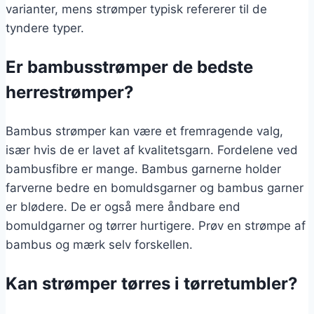
varianter, mens strømper typisk refererer til de
tyndere typer.
Er bambusstrømper de bedste
herrestrømper?
Bambus strømper kan være et fremragende valg,
især hvis de er lavet af kvalitetsgarn. Fordelene ved
bambusfibre er mange. Bambus garnerne holder
farverne bedre en bomuldsgarner og bambus garner
er blødere. De er også mere åndbare end
bomuldgarner og tørrer hurtigere. Prøv en strømpe af
bambus og mærk selv forskellen.
Kan strømper tørres i tørretumbler?