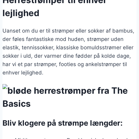
lejlighed
Uanset om du er til strømper eller sokker af bambus,
der føles fantastiske mod huden, strømper uden
elastik, tennissokker, klassiske bomuldsstrømer eller
sokker i uld, der varmer dine fødder på kolde dage,
har vi et par strømper, footies og ankelstrømper til
enhver lejlighed.
Bliv klogere på strømpe længder: