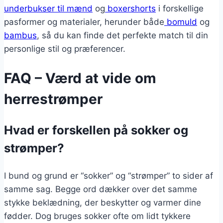
underbukser til mænd
og
boxershorts
i forskellige
pasformer og materialer, herunder både
bomuld
og
bambus
, så du kan finde det perfekte match til din
personlige stil og præferencer.
FAQ – Værd at vide om
herrestrømper
Hvad er forskellen på sokker og
strømper?
I bund og grund er “sokker” og “strømper” to sider af
samme sag. Begge ord dækker over det samme
stykke beklædning, der beskytter og varmer dine
fødder. Dog bruges sokker ofte om lidt tykkere