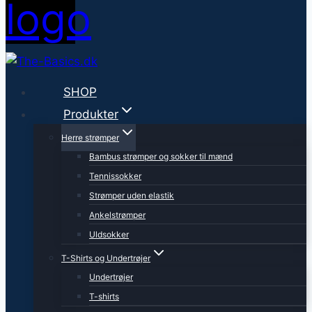
SHOP
Produkter
Herre strømper
Bambus strømper og sokker til mænd
Tennissokker
Strømper uden elastik
Ankelstrømper
Uldsokker
T-Shirts og Undertrøjer
Undertrøjer
T-shirts