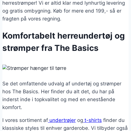
herrestrømper! Vi er altid klar med lynhurtig levering
og gratis ombygning. Køb for mere end 199,- så er
fragten på vores regning.
Komfortabelt herreundertøj og
strømper fra The Basics
Se det omfattende udvalg af undertøj og strømper
hos The Basics. Her finder du alt det, du har på
inderst inde i topkvalitet og med en enestående
komfort.
I vores sortiment af
undertrøjer
og
t-shirts
finder du
klassiske styles til enhver garderobe. Vi tilbyder også