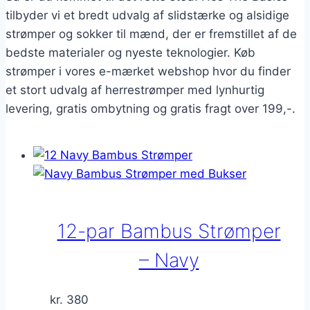
tilbyder vi et bredt udvalg af slidstærke og alsidige
strømper og sokker til mænd, der er fremstillet af de
bedste materialer og nyeste teknologier. Køb
strømper i vores e-mærket webshop hvor du finder
et stort udvalg af herrestrømper med lynhurtig
levering, gratis ombytning og gratis fragt over 199,-.
12-par Bambus Strømper
– Navy
kr.
380