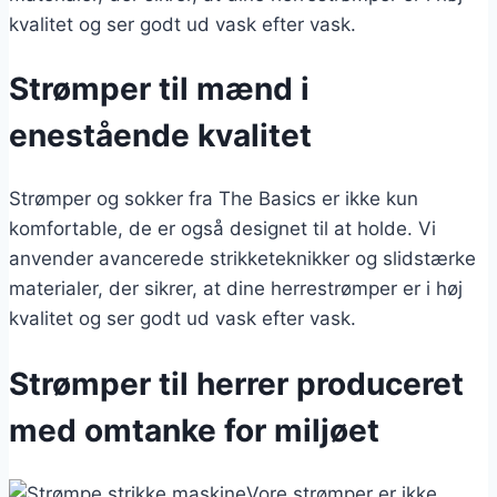
kvalitet og ser godt ud vask efter vask.
Strømper til mænd i
enestående kvalitet
Strømper og sokker fra The Basics er ikke kun
komfortable, de er også designet til at holde. Vi
anvender avancerede strikketeknikker og slidstærke
materialer, der sikrer, at dine herrestrømper er i høj
kvalitet og ser godt ud vask efter vask.
Strømper til herrer produceret
med omtanke for miljøet
Vore strømper er ikke