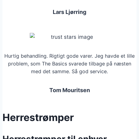
Lars Ljørring
Hurtig behandling. Rigtigt gode varer. Jeg havde et lille
problem, som The Basics svarede tilbage på næsten
med det samme. Så god service.
Tom Mouritsen
Herrestrømper
Herrestrømper til enhver