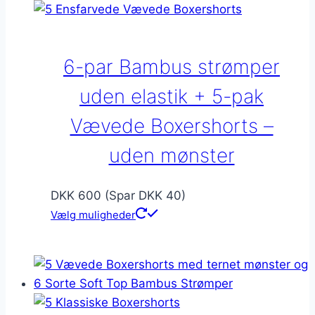
6-par Bambus strømper
uden elastik + 5-pak
Vævede Boxershorts –
uden mønster
DKK 600 (Spar DKK 40)
Vælg muligheder