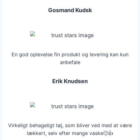
Gosmand Kudsk
En god oplevelse fin produkt og levering kan kun
anbefale
Erik Knudsen
Virkeligt behageligt tøj, som bliver ved med at være
lækkert, selv efter mange vaske🙂👍