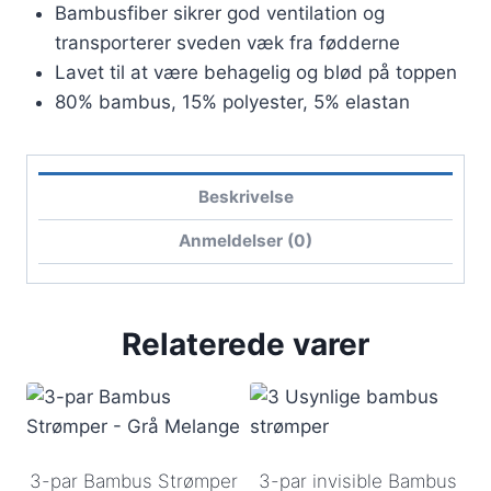
antal
Bambusfiber sikrer god ventilation og
transporterer sveden væk fra fødderne
Lavet til at være behagelig og blød på toppen
80% bambus, 15% polyester, 5% elastan
Beskrivelse
Anmeldelser (0)
Relaterede varer
3-par Bambus Strømper
3-par invisible Bambus