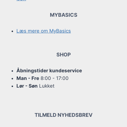
MYBASICS
Læs mere om MyBasics
SHOP
Åbningstider kundeservice
Man - Fre
8:00 - 17:00
Lør - Søn
Lukket
TILMELD NYHEDSBREV