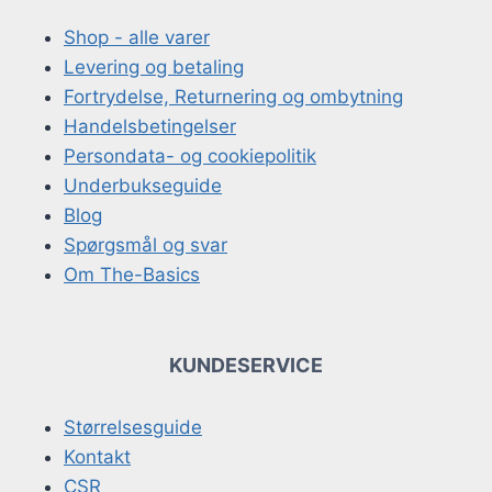
Shop - alle varer
Levering og betaling
Fortrydelse, Returnering og ombytning
Handelsbetingelser
Persondata- og cookiepolitik
Underbukseguide
Blog
Spørgsmål og svar
Om The-Basics
KUNDESERVICE
Størrelsesguide
Kontakt
CSR