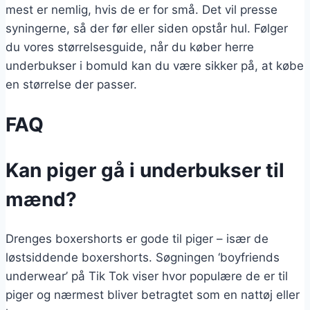
mest er nemlig, hvis de er for små. Det vil presse
syningerne, så der før eller siden opstår hul. Følger
du vores størrelsesguide, når du køber herre
underbukser i bomuld kan du være sikker på, at købe
en størrelse der passer.
FAQ
Kan piger gå i underbukser til
mænd?
Drenges boxershorts er gode til piger – især de
løstsiddende boxershorts. Søgningen ‘boyfriends
underwear’ på Tik Tok viser hvor populære de er til
piger og nærmest bliver betragtet som en nattøj eller