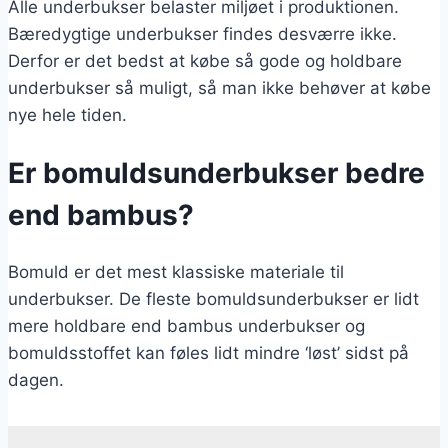
Alle underbukser belaster miljøet i produktionen.
Bæredygtige underbukser findes desværre ikke.
Derfor er det bedst at købe så gode og holdbare
underbukser så muligt, så man ikke behøver at købe
nye hele tiden.
Er bomuldsunderbukser bedre
end bambus?
Bomuld er det mest klassiske materiale til
underbukser. De fleste bomuldsunderbukser er lidt
mere holdbare end bambus underbukser og
bomuldsstoffet kan føles lidt mindre ‘løst’ sidst på
dagen.