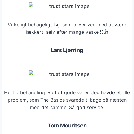
Virkeligt behageligt tøj, som bliver ved med at være
lækkert, selv efter mange vaske🙂👍
Lars Ljørring
Hurtig behandling. Rigtigt gode varer. Jeg havde et lille
problem, som The Basics svarede tilbage på næsten
med det samme. Så god service.
Tom Mouritsen