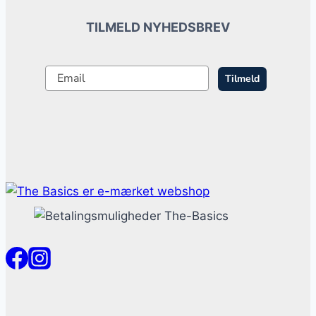
TILMELD NYHEDSBREV
Tilmeld