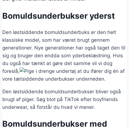
Bomuldsunderbukser yderst
Den løstsiddende bomuldsunderbuks er den helt
klassiske model, som har været brugt gennem
generationer. Nye generationer har også taget den til
sig og bruger den endda som yderbeklædning. Hvis
du også har tænkt at gøre det samme vil vi dog
foreslå,
at du ifører dig én af
vore tætsiddende underbukser underneden.
Den løstsiddende bomuldsunderbukser bliver også
brugt af piger. Søg blot på TikTok efter boyfriends
underwear, så forstår du hvad vi mener.
Bomuldsunderbukser med