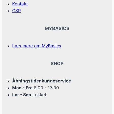
Kontakt
CSR
MYBASICS
Læs mere om MyBasics
SHOP
Åbningstider kundeservice
Man - Fre
8:00 - 17:00
Lør - Søn
Lukket