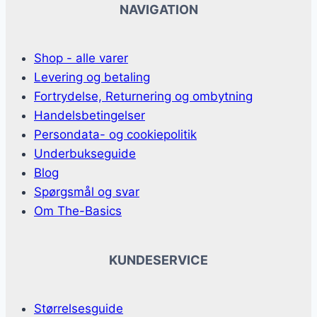
NAVIGATION
Shop - alle varer
Levering og betaling
Fortrydelse, Returnering og ombytning
Handelsbetingelser
Persondata- og cookiepolitik
Underbukseguide
Blog
Spørgsmål og svar
Om The-Basics
KUNDESERVICE
Størrelsesguide