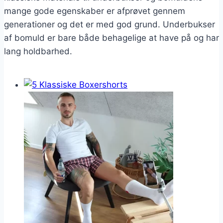
mange gode egenskaber er afprøvet gennem
generationer og det er med god grund. Underbukser
af bomuld er bare både behagelige at have på og har
lang holdbarhed.