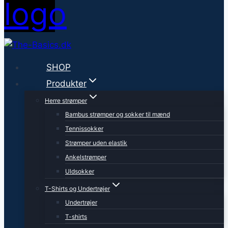
SHOP
Produkter
Herre strømper
Bambus strømper og sokker til mænd
Tennissokker
Strømper uden elastik
Ankelstrømper
Uldsokker
T-Shirts og Undertrøjer
Undertrøjer
T-shirts