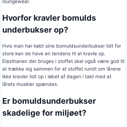
loungewear.
Hvorfor kravler bomulds
underbukser op?
Hvis man har købt sine bomuldsunderbukser lidt for
store kan de have en tendens til at kravle op.
Elasthanen der bruges i stoffet skal også være god til
at trække sig sammen for at stoffet rundt om lårene
ikke kravler lidt op i løbet af dagen i takt med at
lårets muskler spændes.
Er bomuldsunderbukser
skadelige for miljøet?