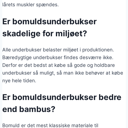
lårets muskler spændes.
Er bomuldsunderbukser
skadelige for miljøet?
Alle underbukser belaster miljøet i produktionen.
Bæredygtige underbukser findes desværre ikke.
Derfor er det bedst at købe så gode og holdbare
underbukser så muligt, så man ikke behøver at købe
nye hele tiden.
Er bomuldsunderbukser bedre
end bambus?
Bomuld er det mest klassiske materiale til