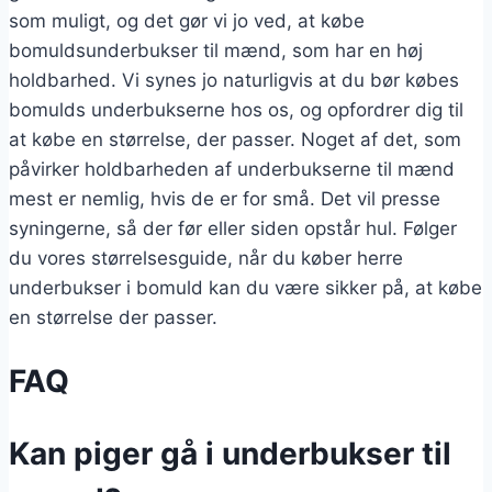
som muligt, og det gør vi jo ved, at købe
bomuldsunderbukser til mænd, som har en høj
holdbarhed. Vi synes jo naturligvis at du bør købes
bomulds underbukserne hos os, og opfordrer dig til
at købe en størrelse, der passer. Noget af det, som
påvirker holdbarheden af underbukserne til mænd
mest er nemlig, hvis de er for små. Det vil presse
syningerne, så der før eller siden opstår hul. Følger
du vores størrelsesguide, når du køber herre
underbukser i bomuld kan du være sikker på, at købe
en størrelse der passer.
FAQ
Kan piger gå i underbukser til