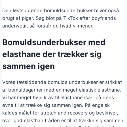
Den løstsiddende bomuldsunderbukser bliver også
brugt af piger. Søg blot på TikTok efter boyfriends
underwear, så forstår du hvad vi mener.
Bomuldsunderbukser med
elasthane der trækker sig
sammen igen
Vores tætsiddende bomulds underbukser er strikket
af bomuldsgarner
med en meget elastisk elasthane.
Vi har meget høje krav til elasthane især på dens
evne til at trække sig sammen igen. På engelsk
kaldes målet for stretch and recovery og beskriver,
hvor god elasthan tråden er til at trække sig sammen