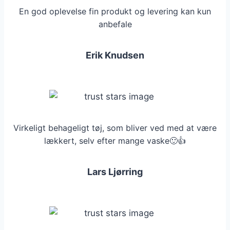
En god oplevelse fin produkt og levering kan kun
anbefale
Erik Knudsen
Virkeligt behageligt tøj, som bliver ved med at være
lækkert, selv efter mange vaske🙂👍
Lars Ljørring