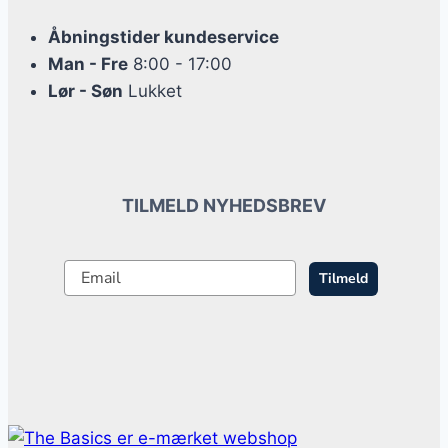
Åbningstider kundeservice
Man - Fre
8:00 - 17:00
Lør - Søn
Lukket
TILMELD NYHEDSBREV
Tilmeld