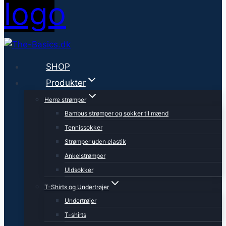
SHOP
Produkter
Herre strømper
Bambus strømper og sokker til mænd
Tennissokker
Strømper uden elastik
Ankelstrømper
Uldsokker
T-Shirts og Undertrøjer
Undertrøjer
T-shirts