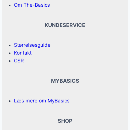
Om The-Basics
KUNDESERVICE
Størrelsesguide
Kontakt
CSR
MYBASICS
Læs mere om MyBasics
SHOP