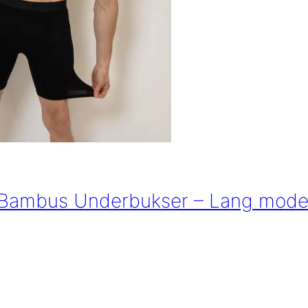
Bambus Underbukser – Lang model