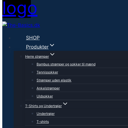
SHOP
Produkter
Herre strømper
Bambus strømper og sokker til mænd
Tennissokker
Strømper uden elastik
Ankelstrømper
Uldsokker
T-Shirts og Undertrøjer
Undertrøjer
T-shirts