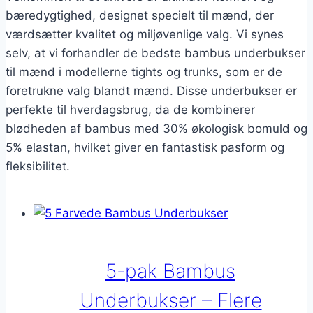
bæredygtighed, designet specielt til mænd, der
værdsætter kvalitet og miljøvenlige valg. Vi synes
selv, at vi forhandler de bedste bambus underbukser
til mænd i modellerne tights og trunks, som er de
foretrukne valg blandt mænd. Disse underbukser er
perfekte til hverdagsbrug, da de kombinerer
blødheden af bambus med 30% økologisk bomuld og
5% elastan, hvilket giver en fantastisk pasform og
fleksibilitet.
5-pak Bambus
Underbukser – Flere