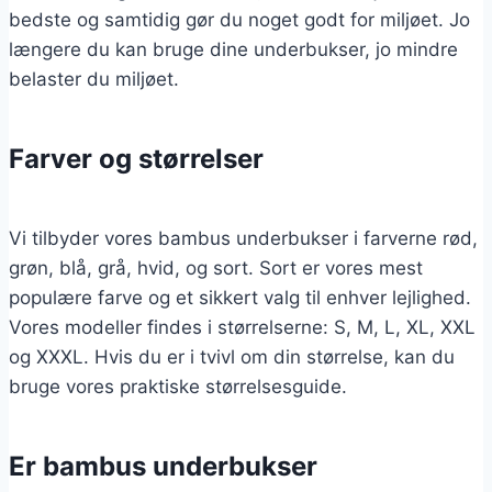
bedste og samtidig gør du noget godt for miljøet. Jo
længere du kan bruge dine underbukser, jo mindre
belaster du miljøet.
Farver og størrelser
Vi tilbyder vores bambus underbukser i farverne rød,
grøn, blå, grå, hvid, og sort. Sort er vores mest
populære farve og et sikkert valg til enhver lejlighed.
Vores modeller findes i størrelserne: S, M, L, XL, XXL
og XXXL. Hvis du er i tvivl om din størrelse, kan du
bruge vores praktiske størrelsesguide.
Er bambus underbukser