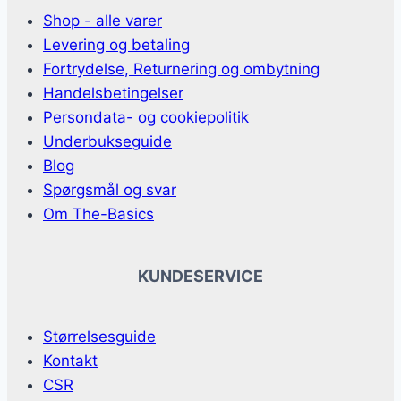
Shop - alle varer
Levering og betaling
Fortrydelse, Returnering og ombytning
Handelsbetingelser
Persondata- og cookiepolitik
Underbukseguide
Blog
Spørgsmål og svar
Om The-Basics
KUNDESERVICE
Størrelsesguide
Kontakt
CSR