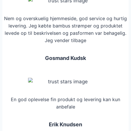
Nem og overskuelig hjemmeside, god service og hurtig
levering. Jeg købte bambus strømper og produktet
levede op til beskrivelsen og pasformen var behagelig.
Jeg vender tilbage
Gosmand Kudsk
En god oplevelse fin produkt og levering kan kun
anbefale
Erik Knudsen