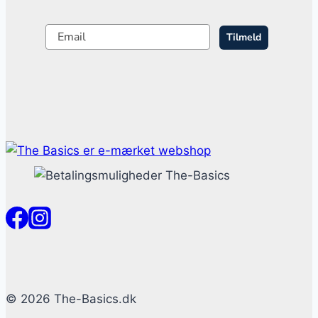
Tilmeld
© 2026 The-Basics.dk