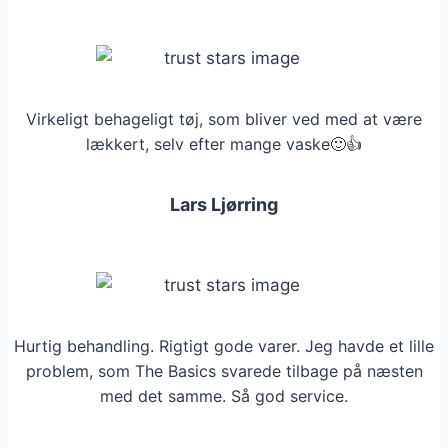
Virkeligt behageligt tøj, som bliver ved med at være
lækkert, selv efter mange vaske🙂👍
Lars Ljørring
Hurtig behandling. Rigtigt gode varer. Jeg havde et lille
problem, som The Basics svarede tilbage på næsten
med det samme. Så god service.