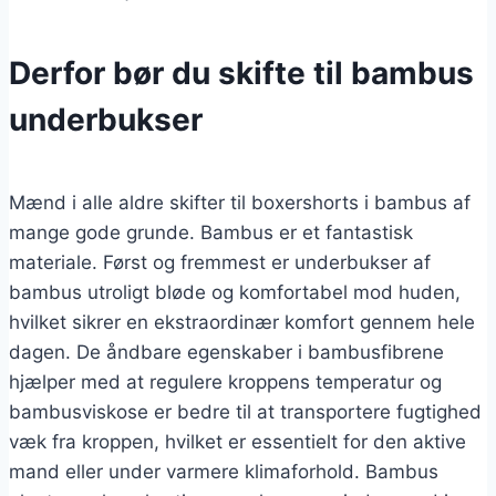
Derfor bør du skifte til bambus
underbukser
Mænd i alle aldre skifter til boxershorts i bambus af
mange gode grunde. Bambus er et fantastisk
materiale. Først og fremmest er underbukser af
bambus utroligt bløde og komfortabel mod huden,
hvilket sikrer en ekstraordinær komfort gennem hele
dagen. De åndbare egenskaber i bambusfibrene
hjælper med at regulere kroppens temperatur og
bambusviskose er bedre til at transportere fugtighed
væk fra kroppen, hvilket er essentielt for den aktive
mand eller under varmere klimaforhold. Bambus