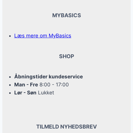
MYBASICS
Læs mere om MyBasics
SHOP
Åbningstider kundeservice
Man - Fre
8:00 - 17:00
Lør - Søn
Lukket
TILMELD NYHEDSBREV