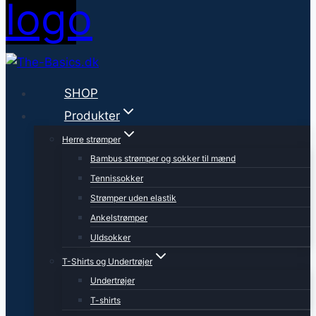
SHOP
Produkter
Herre strømper
Bambus strømper og sokker til mænd
Tennissokker
Strømper uden elastik
Ankelstrømper
Uldsokker
T-Shirts og Undertrøjer
Undertrøjer
T-shirts