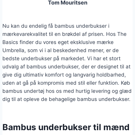
Tom Mouritsen
Nu kan du endelig få bambus underbukser i
mærkevarekvalitet til en brøkdel af prisen. Hos The
Basics finder du vores eget eksklusive mærke
Umbrella, som vi i al beskedenhed mener, er de
bedste underbukser på markedet. Vi har et stort
udvalg af bambus underbukser, der er designet til at
give dig ultimativ komfort og langvarig holdbarhed,
uden at gå på kompromis med stil eller funktion. Køb
bambus undertøj hos os med hurtig levering og glæd
dig til at opleve de behagelige bambus underbukser.
Bambus underbukser til mænd