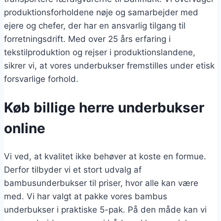
produktionsforholdene nøje og samarbejder med
ejere og chefer, der har en ansvarlig tilgang til
forretningsdrift. Med over 25 års erfaring i
tekstilproduktion og rejser i produktionslandene,
sikrer vi, at vores underbukser fremstilles under etisk
forsvarlige forhold.
Køb billige herre underbukser
online
Vi ved, at kvalitet ikke behøver at koste en formue.
Derfor tilbyder vi et stort udvalg af
bambusunderbukser til priser, hvor alle kan være
med. Vi har valgt at pakke vores bambus
underbukser i praktiske 5-pak. På den måde kan vi