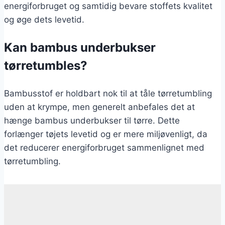
energiforbruget og samtidig bevare stoffets kvalitet
og øge dets levetid.
Kan bambus underbukser
tørretumbles?
Bambusstof er holdbart nok til at tåle tørretumbling
uden at krympe, men generelt anbefales det at
hænge bambus underbukser til tørre. Dette
forlænger tøjets levetid og er mere miljøvenligt, da
det reducerer energiforbruget sammenlignet med
tørretumbling.