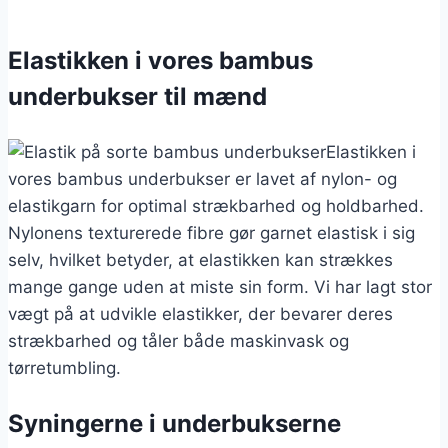
Elastikken i vores bambus
underbukser til mænd
Elastikken i
vores bambus underbukser er lavet af nylon- og
elastikgarn for optimal strækbarhed og holdbarhed.
Nylonens texturerede fibre gør garnet elastisk i sig
selv, hvilket betyder, at elastikken kan strækkes
mange gange uden at miste sin form. Vi har lagt stor
vægt på at udvikle elastikker, der bevarer deres
strækbarhed og tåler både maskinvask og
tørretumbling.
Syningerne i underbukserne