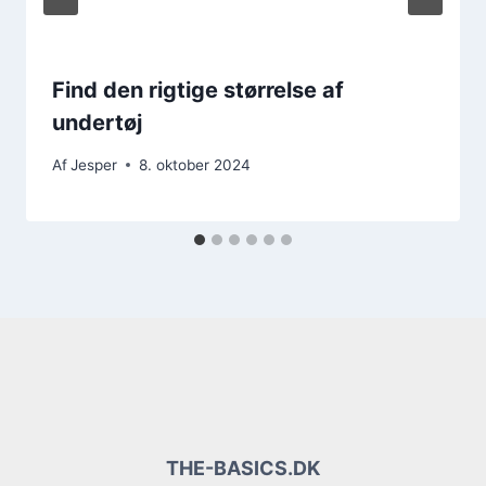
Find den rigtige størrelse af
undertøj
Af
Jesper
8. oktober 2024
THE-BASICS.DK