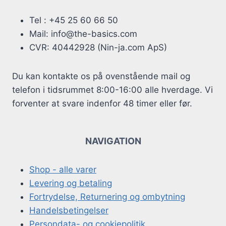
Tel : +45 25 60 66 50
Mail: info@the-basics.com
CVR: 40442928 (Nin-ja.com ApS)
Du kan kontakte os på ovenstående mail og
telefon i tidsrummet 8:00-16:00 alle hverdage. Vi
forventer at svare indenfor 48 timer eller før.
NAVIGATION
Shop - alle varer
Levering og betaling
Fortrydelse, Returnering og ombytning
Handelsbetingelser
Persondata- og cookiepolitik