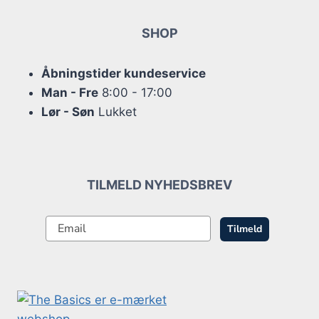
SHOP
Åbningstider kundeservice
Man - Fre
8:00 - 17:00
Lør - Søn
Lukket
TILMELD NYHEDSBREV
Tilmeld