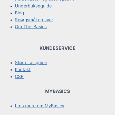
Underbukseguide
Blog
Spørgsmål og svar
Om The-Basics
KUNDESERVICE
Størrelsesguide
Kontakt
CSR
MYBASICS
Læs mere om MyBasics