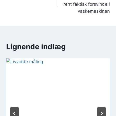
rent faktisk forsvinde i
vaskemaskinen
Lignende indlæg