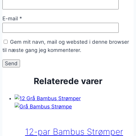
E-mail
*
Gem mit navn, mail og websted i denne browser
til næste gang jeg kommenterer.
Relaterede varer
12-par Bambus Strømper