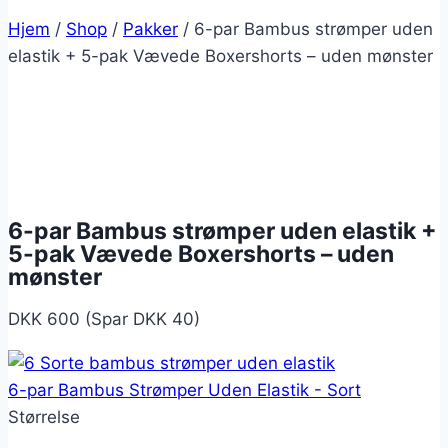
Hjem
/
Shop
/
Pakker
/
6-par Bambus strømper uden
elastik + 5-pak Vævede Boxershorts – uden mønster
6-par Bambus strømper uden elastik +
5-pak Vævede Boxershorts – uden
mønster
DKK 600 (Spar DKK 40)
6-par Bambus Strømper Uden Elastik - Sort
Størrelse