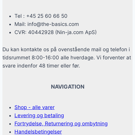
Tel : +45 25 60 66 50
Mail: info@the-basics.com
CVR: 40442928 (Nin-ja.com ApS)
Du kan kontakte os på ovenstående mail og telefon i
tidsrummet 8:00-16:00 alle hverdage. Vi forventer at
svare indenfor 48 timer eller før.
NAVIGATION
Shop - alle varer
Levering og betaling
Fortrydelse, Returnering og ombytning
Handelsbetingelser