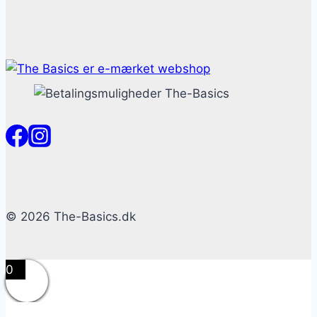
© 2026 The-Basics.dk
0