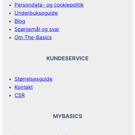
Persondata- og cookiepolitik
Underbukseguide
Blog
Spørgsmål og svar
Om The-Basics
KUNDESERVICE
Størrelsesguide
Kontakt
CSR
MYBASICS