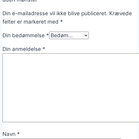
Din e-mailadresse vil ikke blive publiceret.
Krævede
felter er markeret med
*
Din bedømmelse
*
Din anmeldelse
*
Navn
*