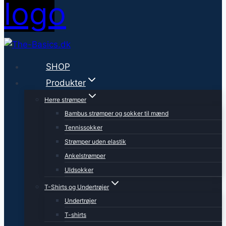
SHOP
Produkter
Herre strømper
Bambus strømper og sokker til mænd
Tennissokker
Strømper uden elastik
Ankelstrømper
Uldsokker
T-Shirts og Undertrøjer
Undertrøjer
T-shirts