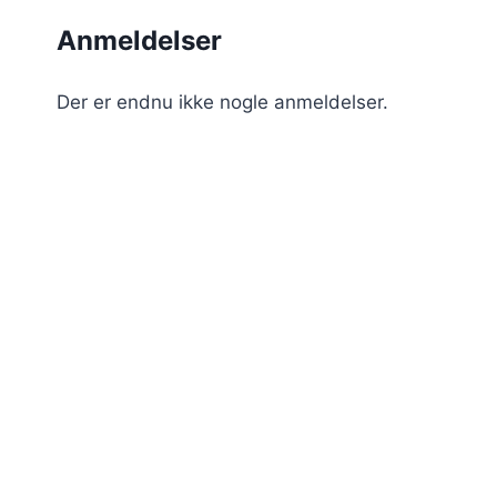
Anmeldelser
Der er endnu ikke nogle anmeldelser.