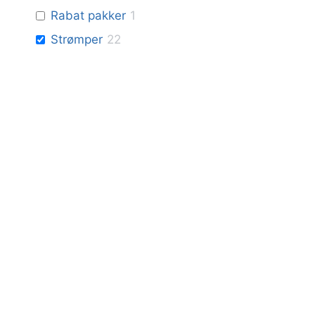
Rabat pakker
1
Strømper
22