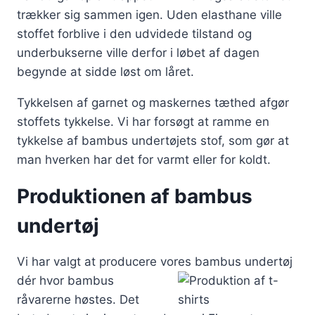
trækker sig sammen igen. Uden elasthane ville
stoffet forblive i den udvidede tilstand og
underbukserne ville derfor i løbet af dagen
begynde at sidde løst om låret.
Tykkelsen af garnet og maskernes tæthed afgør
stoffets tykkelse. Vi har forsøgt at ramme en
tykkelse af bambus undertøjets stof, som gør at
man hverken har det for varmt eller for koldt.
Produktionen af bambus
undertøj
Vi har valgt at producere vores bambus
undertøj
dér hvor bambus
råvarerne høstes. Det