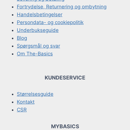
Fortrydelse, Returnering og ombytning
Handelsbetingelser
Persondata- og cookiepolitik
Underbukseguide
Blog
Spørgsmål og svar
Om The-Basics
KUNDESERVICE
Størrelsesguide
Kontakt
CSR
MYBASICS