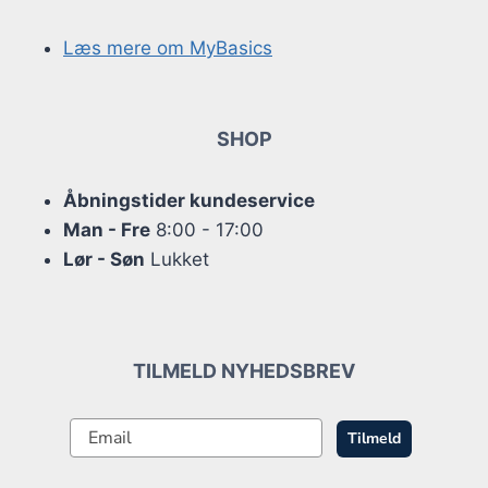
Læs mere om MyBasics
SHOP
Åbningstider kundeservice
Man - Fre
8:00 - 17:00
Lør - Søn
Lukket
TILMELD NYHEDSBREV
Tilmeld