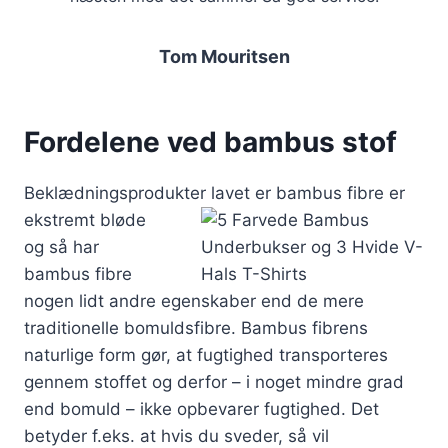
Tom Mouritsen
Fordelene ved bambus stof
Beklædningsprodukter lavet er
bambus fibre er
ekstremt bløde
og så har
bambus fibre
nogen lidt andre egenskaber end de mere
traditionelle bomuldsfibre. Bambus fibrens
naturlige form gør, at fugtighed transporteres
gennem stoffet og derfor – i noget mindre grad
end bomuld – ikke opbevarer fugtighed. Det
betyder f.eks. at hvis du sveder, så vil