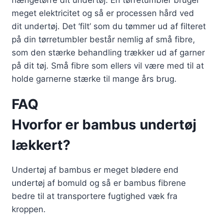
meget elektricitet og så er processen hård ved
dit undertøj. Det ‘filt’ som du tømmer ud af filteret
på din tørretumbler består nemlig af små fibre,
som den stærke behandling trækker ud af garner
på dit tøj. Små fibre som ellers vil være med til at
holde garnerne stærke til mange års brug.
FAQ
Hvorfor er bambus undertøj
lækkert?
Undertøj af bambus er meget blødere end
undertøj af bomuld og så er bambus fibrene
bedre til at transportere fugtighed væk fra
kroppen.