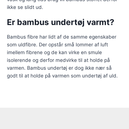
ikke se slidt ud.
Er bambus undertøj varmt?
Bambus fibre har lidt af de samme egenskaber
som uldfibre. Der opstår små lommer af luft
imellem fibrene og de kan virke en smule
isolerende og derfor medvirke til at holde på
varmen. Bambus undertøj er dog ikke nær så
godt til at holde på varmen som undertøj af uld.