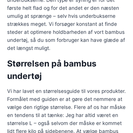
første helt flad og for det andet er den næsten
umulig at sprænge – selv hvis underbukserne
strækkes meget. Vi forsøger konstant at finde
steder at optimere holdbarheden af vort bambus
undertøj, så du som forbruger kan have glæde af
det længst muligt.
Størrelsen på bambus
undertøj
Vi har lavet en størrelsesguide til vores
produkter.
Formålet med guiden er at gøre det nemmere at
vælge den rigtige størrelse. Flere af os har måske
en tendens til at tænke: Jeg har altid været en
størrelse L – også selvom der måske er kommet
lidt flere kilo på sidebenene. At vælge bambus